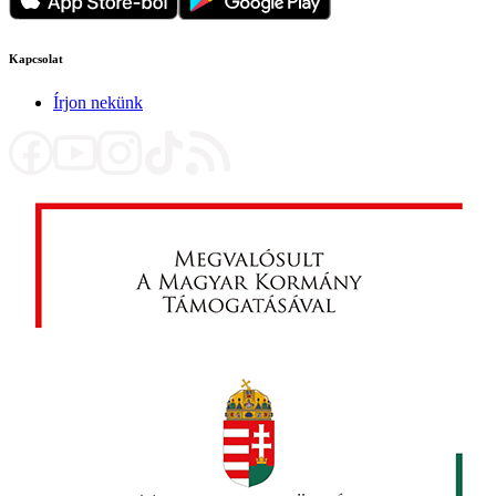
Kapcsolat
Írjon nekünk