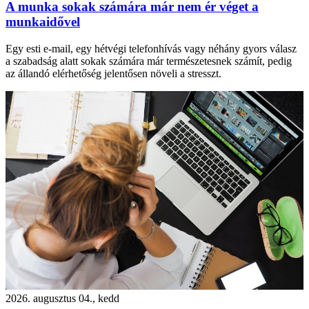
A munka sokak számára már nem ér véget a
munkaidővel
Egy esti e-mail, egy hétvégi telefonhívás vagy néhány gyors válasz
a szabadság alatt sokak számára már természetesnek számít, pedig
az állandó elérhetőség jelentősen növeli a stresszt.
2026. augusztus 04., kedd