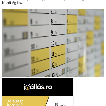
lehetőség lesz.