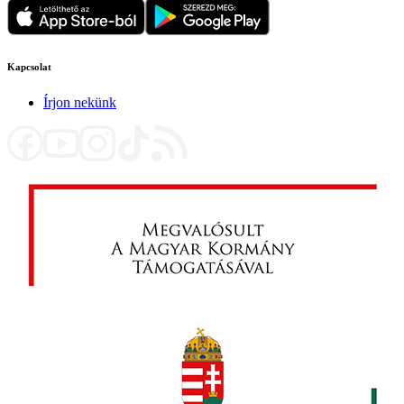
Kapcsolat
Írjon nekünk