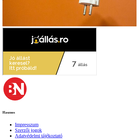
Hasznos
Impresszum
Szerzői jogok
Adatvédelmi tájékoztató