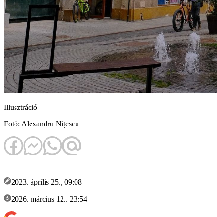
Illusztráció
Fotó: Alexandru Nițescu
2023. április 25., 09:08
2026. március 12., 23:54