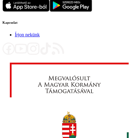
Kapcsolat
Írjon nekünk