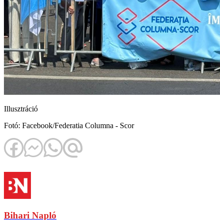
Illusztráció
Fotó: Facebook/Federatia Columna - Scor
Bihari Napló