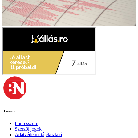
Hasznos
Impresszum
Szerzői jogok
Adatvédelmi tájékoztató