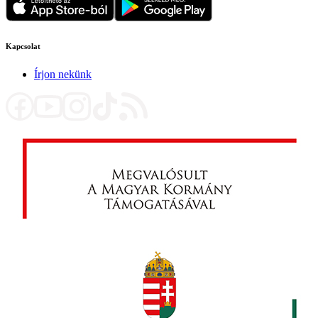
Kapcsolat
Írjon nekünk