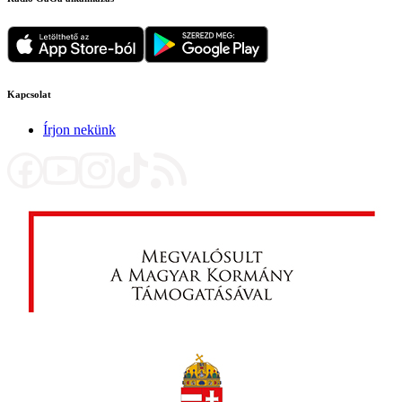
Kapcsolat
Írjon nekünk