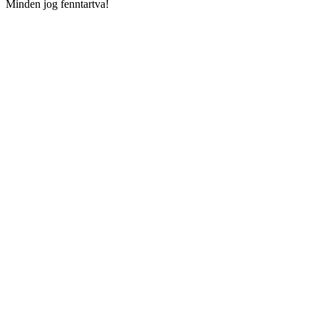
Minden jog fenntartva!