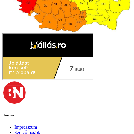
Hasznos
Impresszum
Szerzői jogok