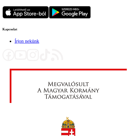
Kapcsolat
Írjon nekünk