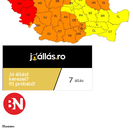
Hasznos