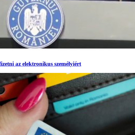
izetni az elektronikus személyiért