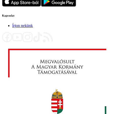
Kapcsolat
Írjon nekünk