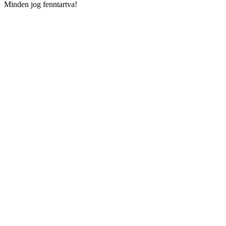
Minden jog fenntartva!