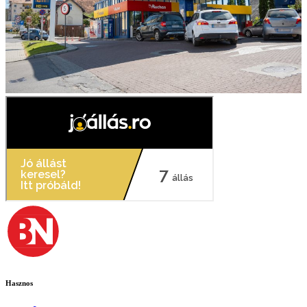
Hasznos