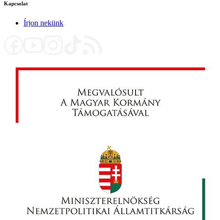
Kapcsolat
Írjon nekünk