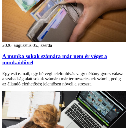
2026. augusztus 05., szerda
A munka sokak számára már nem ér véget a
munkaidővel
Egy esti e-mail, egy hétvégi telefonhívás vagy néhány gyors válasz
a szabadság alatt sokak számára már természetesnek számít, pedig
az állandó elérhetőség jelentősen növeli a stresszt.