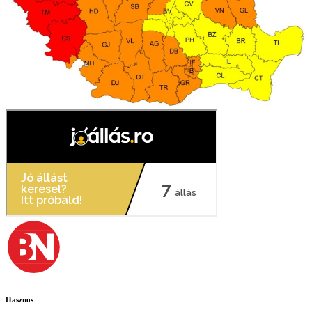
Hasznos