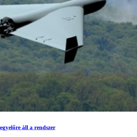
 egyelőre áll a rendszer