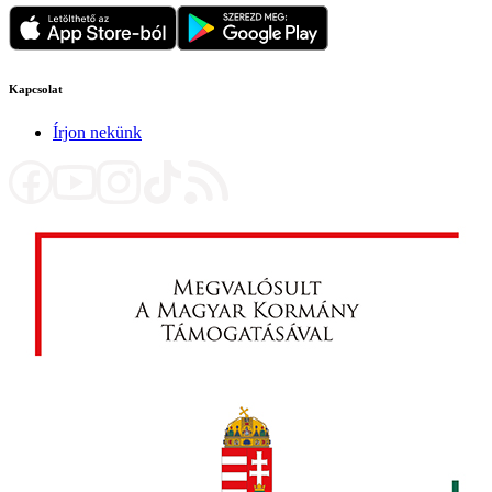
Kapcsolat
Írjon nekünk