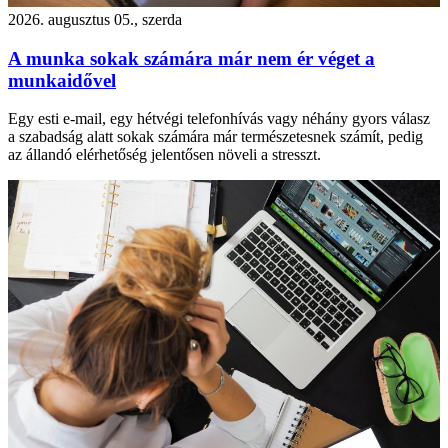
2026. augusztus 05., szerda
A munka sokak számára már nem ér véget a
munkaidővel
Egy esti e-mail, egy hétvégi telefonhívás vagy néhány gyors válasz
a szabadság alatt sokak számára már természetesnek számít, pedig
az állandó elérhetőség jelentősen növeli a stresszt.