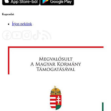
Kapcsolat
Írjon nekünk