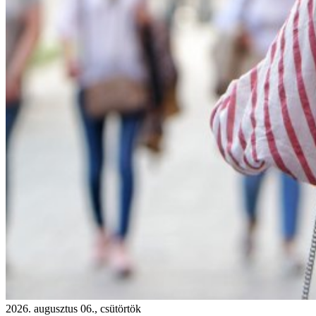
2026. augusztus 06., csütörtök