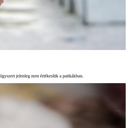
ógyszert jelenleg nem értékesítik a patikákban.