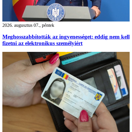
2026. augusztus 07., péntek
Meghosszabbították az ingyenességet: eddig nem kell
fizetni az elektronikus személyiért