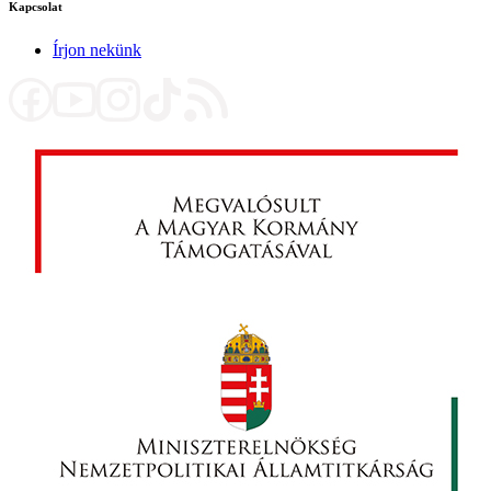
Kapcsolat
Írjon nekünk