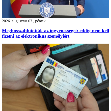
2026. augusztus 07., péntek
Meghosszabbították az ingyenességet: eddig nem kell
fizetni az elektronikus személyiért