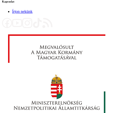
Kapcsolat
Írjon nekünk