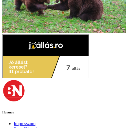
Hasznos
Impresszum