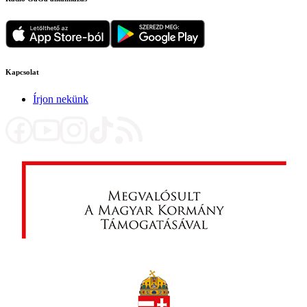
Kapcsolat
Írjon nekünk