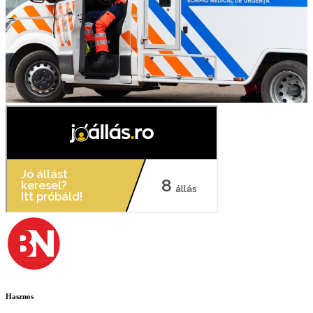
Hasznos