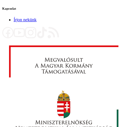
Kapcsolat
Írjon nekünk