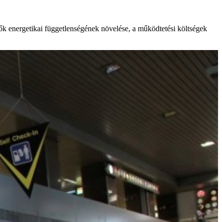
tők energetikai függetlenségének növelése, a működtetési költségek