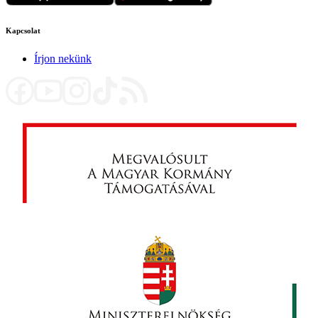
Kapcsolat
Írjon nekünk