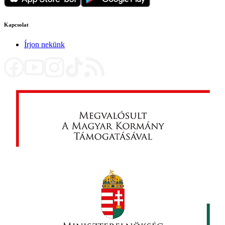
Kapcsolat
Írjon nekünk