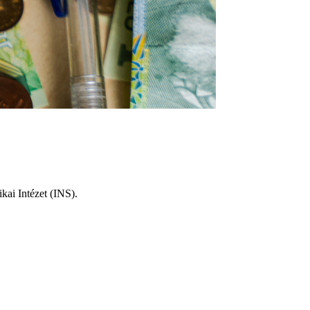
kai Intézet (INS).