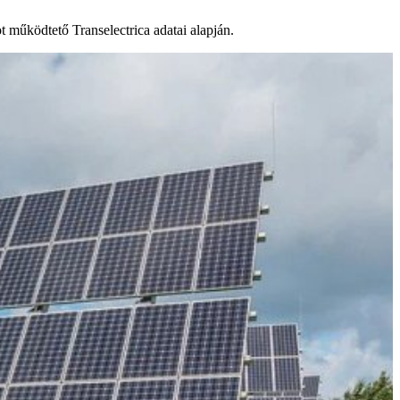
 működtető Transelectrica adatai alapján.