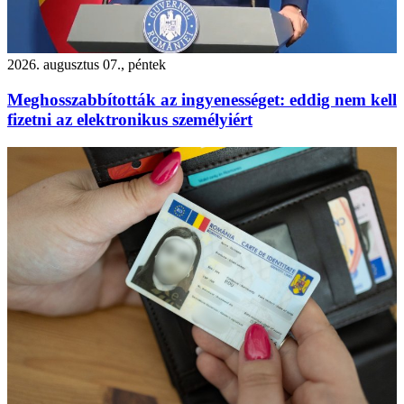
2026. augusztus 07., péntek
Meghosszabbították az ingyenességet: eddig nem kell
fizetni az elektronikus személyiért