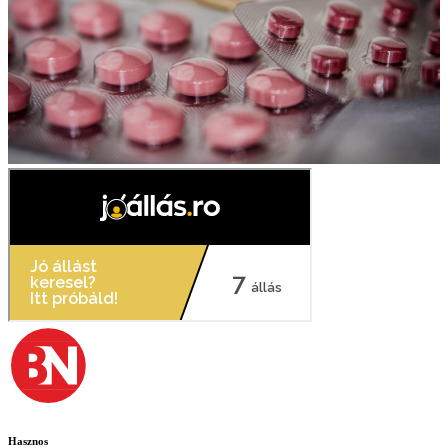
Hasznos