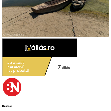
Hasznos