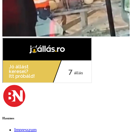
Hasznos
Impresszum