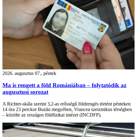
2026. augusztus 07., péntek
Ma is rengett a föld Romániában – folytatódik az
augusztusi sorozat
A Richter-skála szerint 3,2-as erősségű földrengés történt pénteken
14 óra 23 perckor Buzău megyében, Vrancea szeizmikus térségben
– közölte az országos földfizikai intézet (INCDFP).