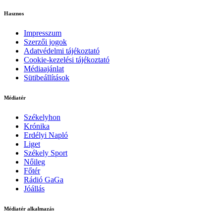
Hasznos
Impresszum
Szerzői jogok
Adatvédelmi tájékoztató
Cookie-kezelési tájékoztató
Médiaajánlat
Sütibeállítások
Médiatér
Székelyhon
Krónika
Erdélyi Napló
Liget
Székely Sport
Nőileg
Főtér
Rádió GaGa
Jóállás
Médiatér alkalmazás