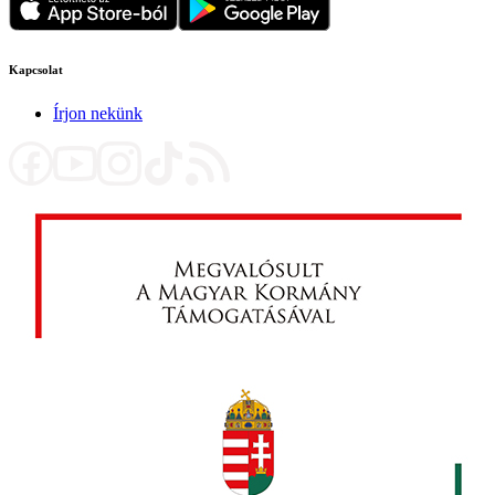
Kapcsolat
Írjon nekünk