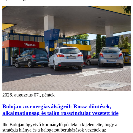
2026. augusztus 07., péntek
Bolojan az energiaválságról: Rossz döntések,
alkalmatlanság és talán rosszindulat vezetett ide
Ilie Bolojan ügyvivő kormányfő pénteken kijelentette, hogy a
stratégia hiánya és a halogatott beruházások vezettek az