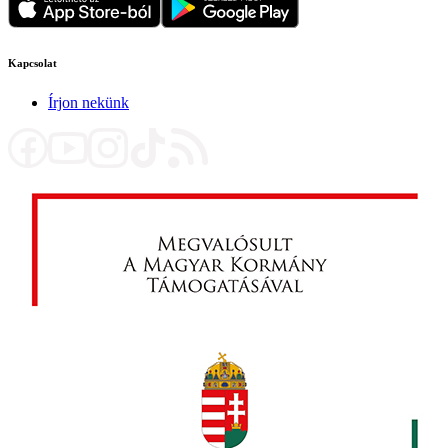
Kapcsolat
Írjon nekünk