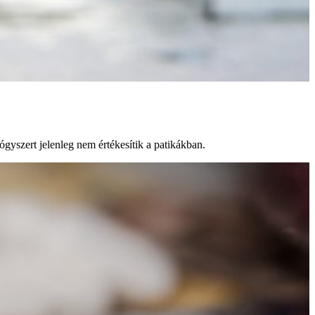
ógyszert jelenleg nem értékesítik a patikákban.