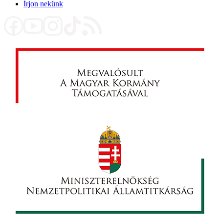
Írjon nekünk