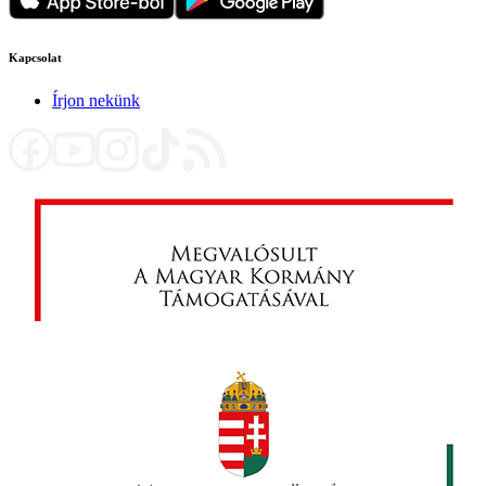
Kapcsolat
Írjon nekünk