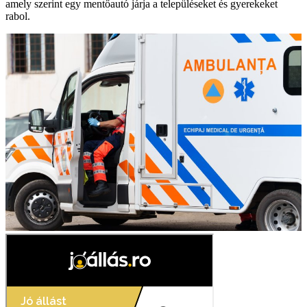
amely szerint egy mentőautó járja a településeket és gyerekeket
rabol.