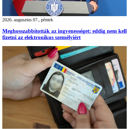
2026. augusztus 07., péntek
Meghosszabbították az ingyenességet: eddig nem kell
fizetni az elektronikus személyiért