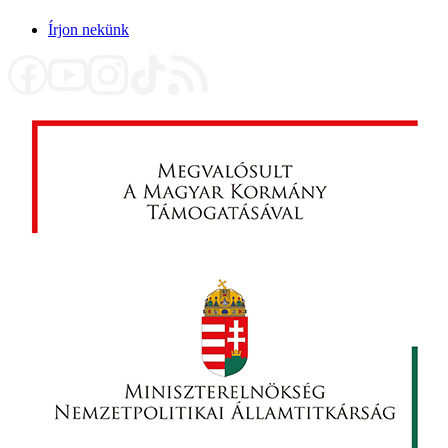
Írjon nekünk