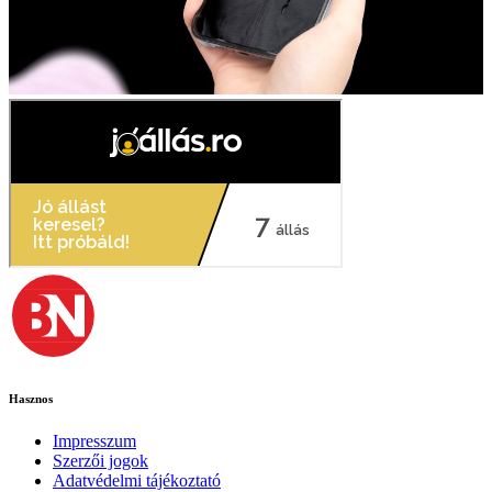
Hasznos
Impresszum
Szerzői jogok
Adatvédelmi tájékoztató