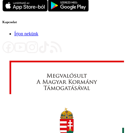
Kapcsolat
Írjon nekünk