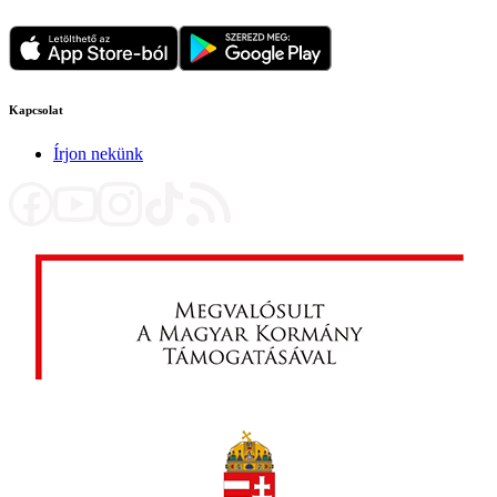
Kapcsolat
Írjon nekünk