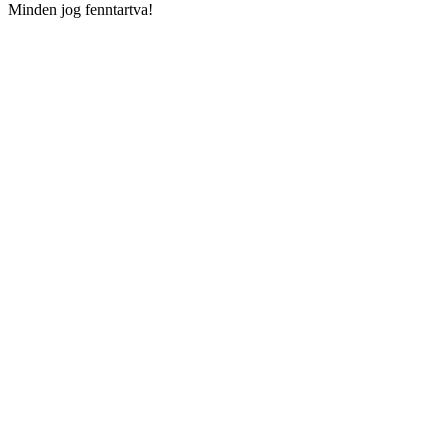
Minden jog fenntartva!