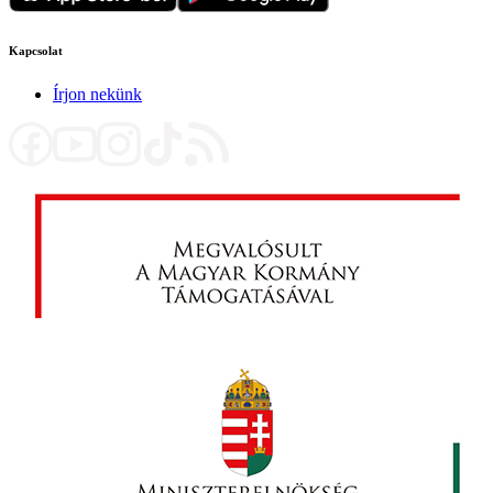
Kapcsolat
Írjon nekünk