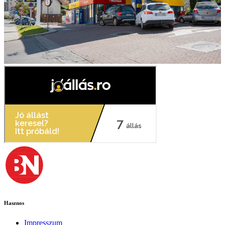
Hasznos
Impresszum